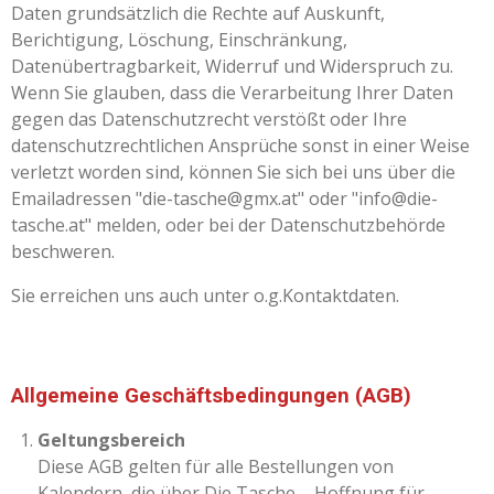
Daten grundsätzlich die Rechte auf Auskunft,
Berichtigung, Löschung, Einschränkung,
Datenübertragbarkeit, Widerruf und Widerspruch zu.
Wenn Sie glauben, dass die Verarbeitung Ihrer Daten
gegen das Datenschutzrecht verstößt oder Ihre
datenschutzrechtlichen Ansprüche sonst in einer Weise
verletzt worden sind, können Sie sich bei uns über die
Emailadressen "die-tasche@gmx.at" oder "info@die-
tasche.at" melden, oder bei der Datenschutzbehörde
beschweren.
Sie erreichen uns auch unter o.g.Kontaktdaten.
Allgemeine Geschäftsbedingungen (AGB)
Geltungsbereich
Diese AGB gelten für alle Bestellungen von
Kalendern, die über Die Tasche – Hoffnung für