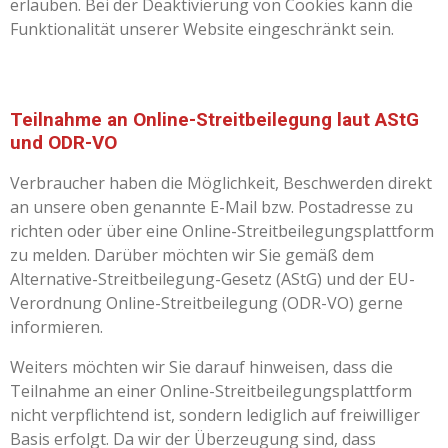
erlauben. Bei der Deaktivierung von Cookies kann die
Funktionalität unserer Website eingeschränkt sein.
Teilnahme an Online-Streitbeilegung laut AStG
und ODR-VO
Verbraucher haben die Möglichkeit, Beschwerden direkt
an unsere oben genannte E-Mail bzw. Postadresse zu
richten oder über eine Online-Streitbeilegungsplattform
zu melden. Darüber möchten wir Sie gemäß dem
Alternative-Streitbeilegung-Gesetz (AStG) und der EU-
Verordnung Online-Streitbeilegung (ODR-VO) gerne
informieren.
Weiters möchten wir Sie darauf hinweisen, dass die
Teilnahme an einer Online-Streitbeilegungsplattform
nicht verpflichtend ist, sondern lediglich auf freiwilliger
Basis erfolgt. Da wir der Überzeugung sind, dass