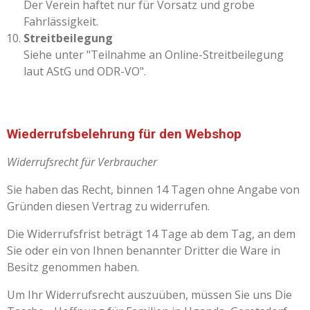
Der Verein haftet nur für Vorsatz und grobe
Fahrlässigkeit.
Streitbeilegung
Siehe unter "Teilnahme an Online-Streitbeilegung
laut AStG und ODR-VO".
Wiederrufsbelehrung für den Webshop
Widerrufsrecht für Verbraucher
Sie haben das Recht, binnen 14 Tagen ohne Angabe von
Gründen diesen Vertrag zu widerrufen.
Die Widerrufsfrist beträgt 14 Tage ab dem Tag, an dem
Sie oder ein von Ihnen benannter Dritter die Ware in
Besitz genommen haben.
Um Ihr Widerrufsrecht auszuüben, müssen Sie uns Die