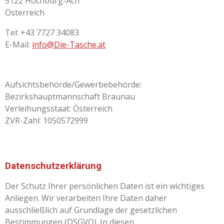
5122 Hochburg-Ach
Österreich
Tel: +43 7727 34083
E-Mail:
info@Die-Tasche.at
Aufsichtsbehörde/Gewerbebehörde:
Bezirkshauptmannschaft Braunau
Verleihungsstaat: Österreich
ZVR-Zahl: 1050572999
Datenschutzerklärung
Der Schutz Ihrer persönlichen Daten ist ein wichtiges
Anliegen. Wir verarbeiten Ihre Daten daher
ausschließlich auf Grundlage der gesetzlichen
Bestimmungen (DSGVO). In diesen