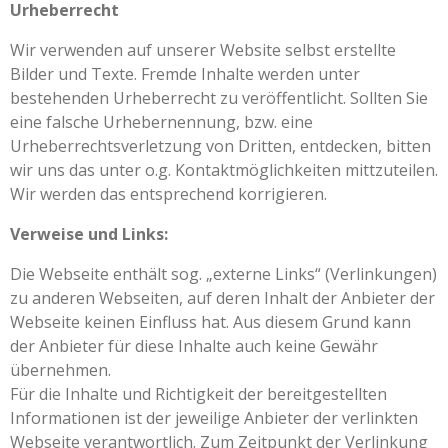
Urheberrecht
Wir verwenden auf unserer Website selbst erstellte
Bilder und Texte. Fremde Inhalte werden unter
bestehenden Urheberrecht zu veröffentlicht. Sollten Sie
eine falsche Urhebernennung, bzw. eine
Urheberrechtsverletzung von Dritten, entdecken, bitten
wir uns das unter o.g. Kontaktmöglichkeiten mittzuteilen.
Wir werden das entsprechend korrigieren.
Verweise und Links:
Die Webseite enthält sog. „externe Links“ (Verlinkungen)
zu anderen Webseiten, auf deren Inhalt der Anbieter der
Webseite keinen Einfluss hat. Aus diesem Grund kann
der Anbieter für diese Inhalte auch keine Gewähr
übernehmen.
Für die Inhalte und Richtigkeit der bereitgestellten
Informationen ist der jeweilige Anbieter der verlinkten
Webseite verantwortlich. Zum Zeitpunkt der Verlinkung