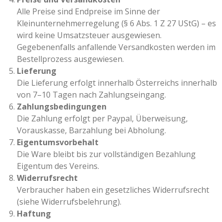
Alle Preise sind Endpreise im Sinne der
Kleinunternehmerregelung (§ 6 Abs. 1 Z 27 UStG) – es
wird keine Umsatzsteuer ausgewiesen.
Gegebenenfalls anfallende Versandkosten werden im
Bestellprozess ausgewiesen.
Lieferung
Die Lieferung erfolgt innerhalb Österreichs innerhalb
von 7–10 Tagen nach Zahlungseingang.
Zahlungsbedingungen
Die Zahlung erfolgt per Paypal, Überweisung,
Vorauskasse, Barzahlung bei Abholung.
Eigentumsvorbehalt
Die Ware bleibt bis zur vollständigen Bezahlung
Eigentum des Vereins.
Widerrufsrecht
Verbraucher haben ein gesetzliches Widerrufsrecht
(siehe Widerrufsbelehrung).
Haftung