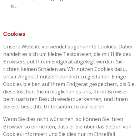
ist.
Cookies
Unsere Website verwendet sogenannte Cookies. Dabei
handelt es sich um kleine Textdateien, die mit Hilfe des
Browsers auf Ihrem Endgerät abgelegt werden. Sie
richten keinen Schaden an. Wir nutzen Cookies dazu,
unser Angebot nutzerfreundlich zu gestalten. Einige
Cookies bleiben auf Ihrem Endgerät gespeichert, bis Sie
diese löschen. Sie ermöglichen es uns, Ihren Browser
beim nächsten Besuch wiederzuerkennen, und Ihnen
bereits besuchte Unterseiten zu markieren.
Wenn Sie dies nicht wünschen, so können Sie Ihren
Browser so einrichten, dass er Sie über das Setzen von
Cookies informiert und Sie dies nur im Einzelfall