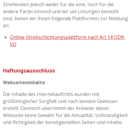
Streitereien jedoch weder für die eine, noch für die
andere Partei sinnvoll und wir um Lösungen bemüht
sind, bieten wir Ihnen folgende Plattformen zur Meldung
an:
Online-Streitschlichtungsplattform nach Art 14 ODR-
VO
Haftungsausschluss
Webseiteninhalte
Die Inhalte des Internetauftritts wurden mit
größtmöglicher Sorgfalt und nach bestem Gewissen
erstellt. Dennoch übernimmt der Anbieter dieser
Webseite keine Gewähr für die Aktualität, Vollständigkeit
und Richtigkeit der bereitgestellten Seiten und Inhalte.