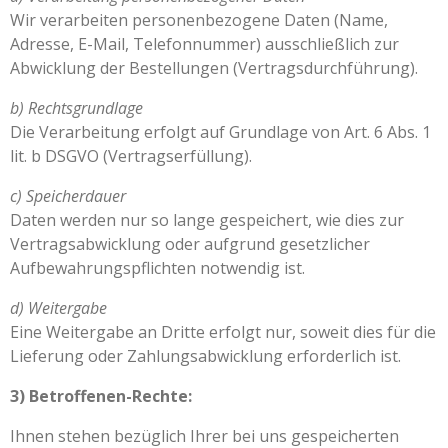
Wir verarbeiten personenbezogene Daten (Name,
Adresse, E-Mail, Telefonnummer) ausschließlich zur
Abwicklung der Bestellungen (Vertragsdurchführung).
b) Rechtsgrundlage
Die Verarbeitung erfolgt auf Grundlage von Art. 6 Abs. 1
lit. b DSGVO (Vertragserfüllung).
c) Speicherdauer
Daten werden nur so lange gespeichert, wie dies zur
Vertragsabwicklung oder aufgrund gesetzlicher
Aufbewahrungspflichten notwendig ist.
d) Weitergabe
Eine Weitergabe an Dritte erfolgt nur, soweit dies für die
Lieferung oder Zahlungsabwicklung erforderlich ist.
3) Betroffenen-Rechte:
Ihnen stehen bezüglich Ihrer bei uns gespeicherten