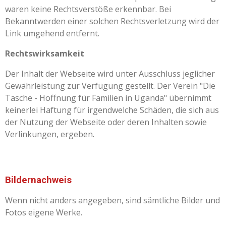
waren keine Rechtsverstöße erkennbar. Bei
Bekanntwerden einer solchen Rechtsverletzung wird der
Link umgehend entfernt.
Rechtswirksamkeit
Der Inhalt der Webseite wird unter Ausschluss jeglicher
Gewährleistung zur Verfügung gestellt. Der Verein "Die
Tasche - Hoffnung für Familien in Uganda" übernimmt
keinerlei Haftung für irgendwelche Schäden, die sich aus
der Nutzung der Webseite oder deren Inhalten sowie
Verlinkungen, ergeben.
Bildernachweis
Wenn nicht anders angegeben, sind sämtliche Bilder und
Fotos eigene Werke.