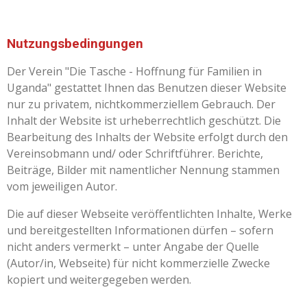
Nutzungsbedingungen
Der Verein "Die Tasche - Hoffnung für Familien in
Uganda" gestattet Ihnen das Benutzen dieser Website
nur zu privatem, nichtkommerziellem Gebrauch. Der
Inhalt der Website ist urheberrechtlich geschützt. Die
Bearbeitung des Inhalts der Website erfolgt durch den
Vereinsobmann und/ oder Schriftführer. Berichte,
Beiträge, Bilder mit namentlicher Nennung stammen
vom jeweiligen Autor.
Die auf dieser Webseite veröffentlichten Inhalte, Werke
und bereitgestellten Informationen dürfen – sofern
nicht anders vermerkt – unter Angabe der Quelle
(Autor/in, Webseite) für nicht kommerzielle Zwecke
kopiert und weitergegeben werden.