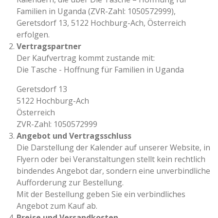
Familien in Uganda (ZVR-Zahl: 1050572999),
Geretsdorf 13, 5122 Hochburg-Ach, Österreich
erfolgen.
Vertragspartner
Der Kaufvertrag kommt zustande mit:
Die Tasche - Hoffnung für Familien in Uganda
Geretsdorf 13
5122 Hochburg-Ach
Österreich
ZVR-Zahl: 1050572999
Angebot und Vertragsschluss
Die Darstellung der Kalender auf unserer Website, in
Flyern oder bei Veranstaltungen stellt kein rechtlich
bindendes Angebot dar, sondern eine unverbindliche
Aufforderung zur Bestellung.
Mit der Bestellung geben Sie ein verbindliches
Angebot zum Kauf ab.
Preise und Versandkosten