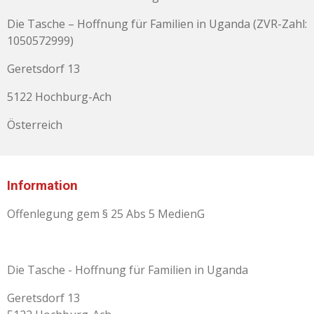
Die Tasche – Hoffnung für Familien in Uganda (ZVR-Zahl:
1050572999)
Geretsdorf 13
5122 Hochburg-Ach
Österreich
Information
Offenlegung gem § 25 Abs 5 MedienG
Die Tasche - Hoffnung für Familien in Uganda
Geretsdorf 13