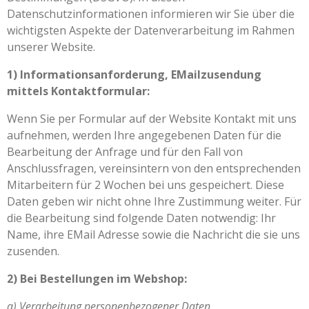
Datenschutzinformationen informieren wir Sie über die
wichtigsten Aspekte der Datenverarbeitung im Rahmen
unserer Website.
1) Informationsanforderung, EMailzusendung
mittels Kontaktformular:
Wenn Sie per Formular auf der Website Kontakt mit uns
aufnehmen, werden Ihre angegebenen Daten für die
Bearbeitung der Anfrage und für den Fall von
Anschlussfragen, vereinsintern von den entsprechenden
Mitarbeitern für 2 Wochen bei uns gespeichert. Diese
Daten geben wir nicht ohne Ihre Zustimmung weiter. Für
die Bearbeitung sind folgende Daten notwendig: Ihr
Name, ihre EMail Adresse sowie die Nachricht die sie uns
zusenden.
2) Bei Bestellungen im Webshop:
a) Verarbeitung personenbezogener Daten