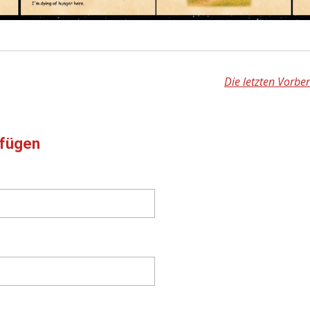
Die letzten Vorber
fügen