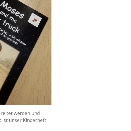
ereitet werden und
t ist unser Kinderheft