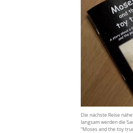
Die nächste Reise nähe
langsam werden die Sach
"Moses and the toy truc