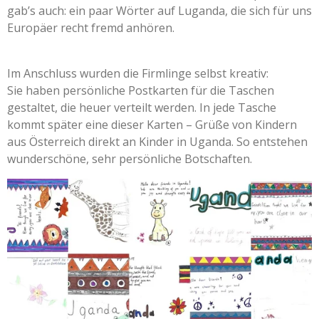
gab’s auch: ein paar Wörter auf Luganda, die sich für uns
Europäer recht fremd anhören.
Im Anschluss wurden die Firmlinge selbst kreativ:
Sie haben persönliche Postkarten für die Taschen
gestaltet, die heuer verteilt werden. In jede Tasche
kommt später eine dieser Karten – Grüße von Kindern
aus Österreich direkt an Kinder in Uganda. So entstehen
wunderschöne, sehr persönliche Botschaften.