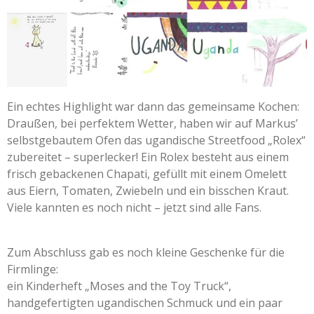
Ein echtes Highlight war dann das gemeinsame Kochen:
Draußen, bei perfektem Wetter, haben wir auf Markus’
selbstgebautem Ofen das ugandische Streetfood „Rolex“
zubereitet – superlecker! Ein Rolex besteht aus einem
frisch gebackenen Chapati, gefüllt mit einem Omelett
aus Eiern, Tomaten, Zwiebeln und ein bisschen Kraut.
Viele kannten es noch nicht – jetzt sind alle Fans.
Zum Abschluss gab es noch kleine Geschenke für die
Firmlinge:
ein Kinderheft „Moses and the Toy Truck“,
handgefertigten ugandischen Schmuck und ein paar