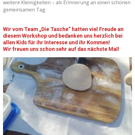
weitere Kleinigkeiten – als Erinnerung an einen schönen
gemeinsamen Tag.
Wir vom Team „Die Tasche“ hatten viel Freude an
diesem Workshop und bedanken uns herzlich bei
allen Kids für ihr Interesse und ihr Kommen!
Wir freuen uns schon sehr auf das nächste Mal!