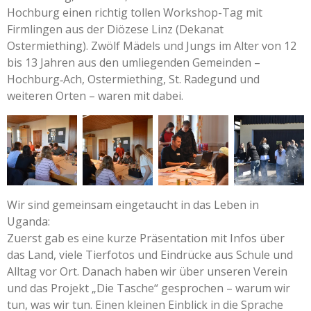
Hochburg einen richtig tollen Workshop-Tag mit
Firmlingen aus der Diözese Linz (Dekanat
Ostermiething). Zwölf Mädels und Jungs im Alter von 12
bis 13 Jahren aus den umliegenden Gemeinden –
Hochburg‑Ach, Ostermiething, St. Radegund und
weiteren Orten – waren mit dabei.
Wir sind gemeinsam eingetaucht in das Leben in
Uganda:
Zuerst gab es eine kurze Präsentation mit Infos über
das Land, viele Tierfotos und Eindrücke aus Schule und
Alltag vor Ort. Danach haben wir über unseren Verein
und das Projekt „Die Tasche“ gesprochen – warum wir
tun, was wir tun. Einen kleinen Einblick in die Sprache