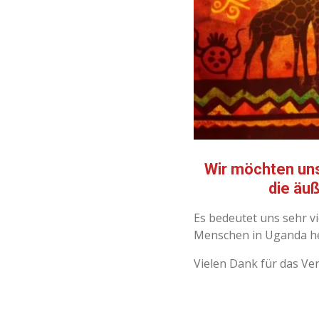
Wir möchten uns
die äu
Es bedeutet uns sehr vi
Menschen in Uganda he
Vielen Dank für das Ver