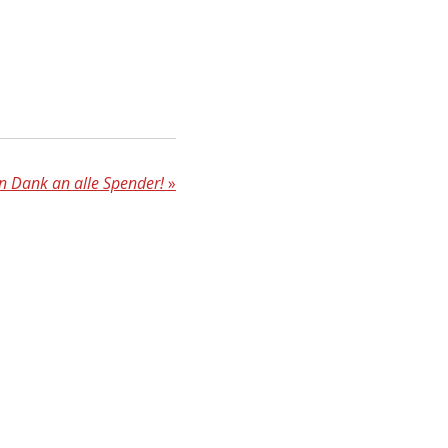
n Dank an alle Spender!
»