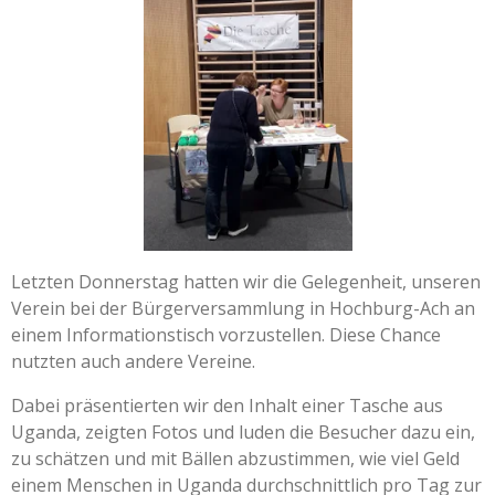
Letzten Donnerstag hatten wir die Gelegenheit, unseren
Verein bei der Bürgerversammlung in Hochburg-Ach an
einem Informationstisch vorzustellen. Diese Chance
nutzten auch andere Vereine.
Dabei präsentierten wir den Inhalt einer Tasche aus
Uganda, zeigten Fotos und luden die Besucher dazu ein,
zu schätzen und mit Bällen abzustimmen, wie viel Geld
einem Menschen in Uganda durchschnittlich pro Tag zur