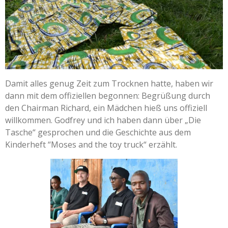
Damit alles genug Zeit zum Trocknen hatte, haben wir
dann mit dem offiziellen begonnen: Begrüßung durch
den Chairman Richard, ein Mädchen hieß uns offiziell
willkommen. Godfrey und ich haben dann über „Die
Tasche“ gesprochen und die Geschichte aus dem
Kinderheft “Moses and the toy truck“ erzählt.