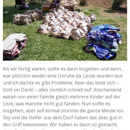
Als wir fertig waren, sollte es dann losgehen und dann…
war plötzlich wieder eine Unruhe da. Leute wurden laut
und ich dachte es gibt Probleme. Aber das löste sich –
Gott sei Dank! – alles ziemlich schnell auf. Anscheinend
waren von einer Familie gleich mehrere Kinder auf der
Liste, was manche nicht gut fanden. Nun sollte es
losgehen, aber auf einmal stürmte die ganze Meute los.
Sky und die Helfer aus dem Dorf haben das aber gut in
den Griff bekommen. Wir haben es dann so gemacht,