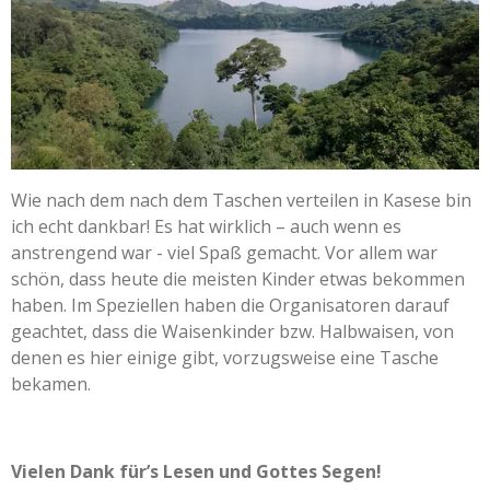
Wie nach dem nach dem Taschen verteilen in Kasese bin
ich echt dankbar! Es hat wirklich – auch wenn es
anstrengend war - viel Spaß gemacht. Vor allem war
schön, dass heute die meisten Kinder etwas bekommen
haben. Im Speziellen haben die Organisatoren darauf
geachtet, dass die Waisenkinder bzw. Halbwaisen, von
denen es hier einige gibt, vorzugsweise eine Tasche
bekamen.
Vielen Dank für’s Lesen und Gottes Segen!