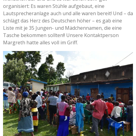
organisiert: Es waren Stühle aufgebaut, eine
Lautsprecheranlage auch und alle waren bereit! Und – da
schlägt das Herz des Deutschen höher – es gab eine
Liste mit je 35 Jungen- und Mädchennamen, die eine
Tasche bekommen sollten!! Unsere Kontaktperson
Margreth hatte alles voll im Griff.