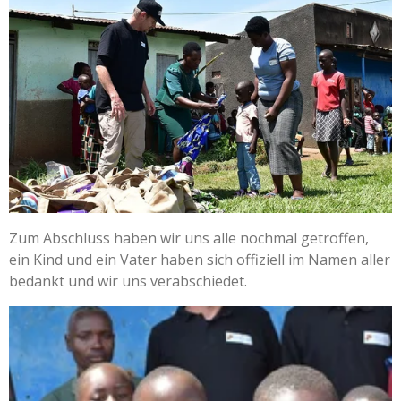
Zum Abschluss haben wir uns alle nochmal getroffen,
ein Kind und ein Vater haben sich offiziell im Namen aller
bedankt und wir uns verabschiedet.